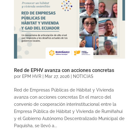
Red de EPHV avanza con acciones concretas
por
EPM HVR
|
Mar 27, 2026
|
NOTICIAS
Red de Empresas Públicas de Hábitat y Vivienda
avanza con acciones concretas En el marco del
convenio de cooperación interinstitucional entre la
Empresa Pública de Hábitat y Vivienda de Rumiñahui
y el Gobierno Autónomo Descentralizado Municipal de
Paquisha, se llevó a...