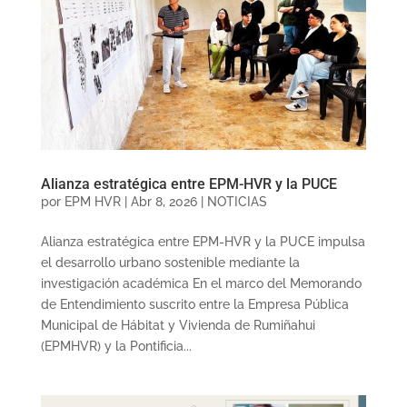
Alianza estratégica entre EPM-HVR y la PUCE
por
EPM HVR
|
Abr 8, 2026
|
NOTICIAS
Alianza estratégica entre EPM-HVR y la PUCE impulsa
el desarrollo urbano sostenible mediante la
investigación académica En el marco del Memorando
de Entendimiento suscrito entre la Empresa Pública
Municipal de Hábitat y Vivienda de Rumiñahui
(EPMHVR) y la Pontificia...