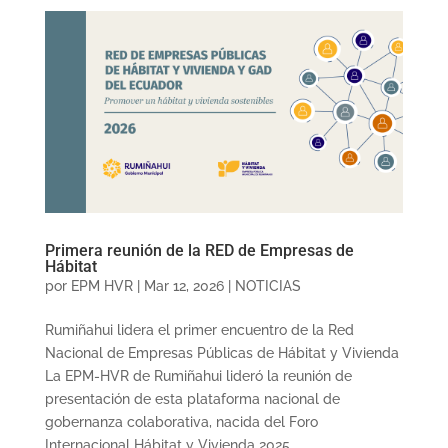
Primera reunión de la RED de Empresas de
Hábitat
por
EPM HVR
|
Mar 12, 2026
|
NOTICIAS
Rumiñahui lidera el primer encuentro de la Red
Nacional de Empresas Públicas de Hábitat y Vivienda
La EPM-HVR de Rumiñahui lideró la reunión de
presentación de esta plataforma nacional de
gobernanza colaborativa, nacida del Foro
Internacional Hábitat y Vivienda 2025....