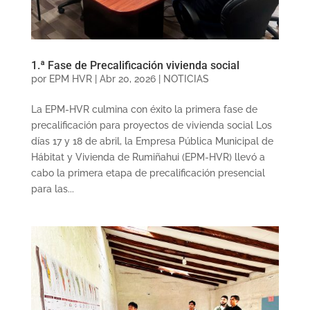
1.ª Fase de Precalificación vivienda social
por
EPM HVR
|
Abr 20, 2026
|
NOTICIAS
La EPM-HVR culmina con éxito la primera fase de
precalificación para proyectos de vivienda social Los
días 17 y 18 de abril, la Empresa Pública Municipal de
Hábitat y Vivienda de Rumiñahui (EPM-HVR) llevó a
cabo la primera etapa de precalificación presencial
para las...