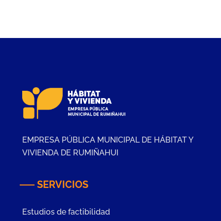
EMPRESA PÚBLICA MUNICIPAL DE HÁBITAT Y
VIVIENDA DE RUMIÑAHUI
SERVICIOS
Estudios de factibilidad