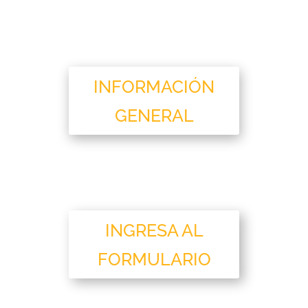
INFORMACIÓN
GENERAL
INGRESA AL
FORMULARIO