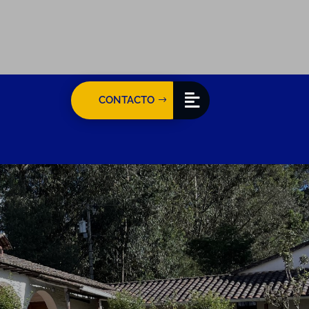
CONTACTO