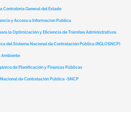
a Contraloría General del Estado
ncia y Acceso a Informacion Publica
ra la Optimización y Eficiencia de Trámites Administrativos
ica del Sistema Nacional de Contratación Pública (RGLOSNCP)
l Ambiente
ánico de Planificación y Finanzas Públicas
 Nacional de Contratación Pública -SNCP