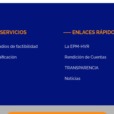
SERVICIOS
ENLACES RÁPID
dios de factibilidad
La EPM-HVR
ificación
Rendición de Cuentas
TRANSPARENCIA
Noticias