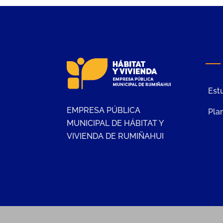
Estu
EMPRESA PÚBLICA
Plan
MUNICIPAL DE HÁBITAT Y
VIVIENDA DE RUMIÑAHUI