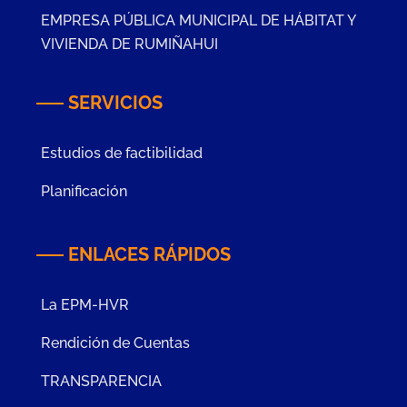
EMPRESA PÚBLICA MUNICIPAL DE HÁBITAT Y
VIVIENDA DE RUMIÑAHUI
SERVICIOS
Estudios de factibilidad
Planificación
ENLACES RÁPIDOS
La EPM-HVR
Rendición de Cuentas
TRANSPARENCIA