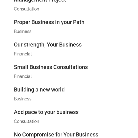
Consultation
Proper Business in your Path
Business
Our strength, Your Business
Financial
Small Business Consultations
Financial
Building a new world
Business
Add pace to your business
Consultation
No Compromise for Your Business