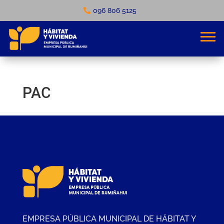
096 806 5125
PAC
EMPRESA PÚBLICA MUNICIPAL DE HÁBITAT Y