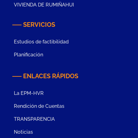
VIVIENDA DE RUMIÑAHUI
SERVICIOS
Estudios de factibilidad
Planificación
ENLACES RÁPIDOS
La EPM-HVR
Rendición de Cuentas
TRANSPARENCIA
Noticias