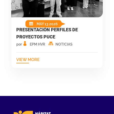
MAY 13 2026
PRESENTACIÓN PERFILES DE
PROYECTOS PUCE
por
EPM HVR
NOTICIAS
VIEW MORE