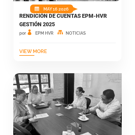
MAY 16 2026
RENDICIÓN DE CUENTAS EPM-HVR
GESTIÓN 2025
por
EPM HVR
NOTICIAS
VIEW MORE