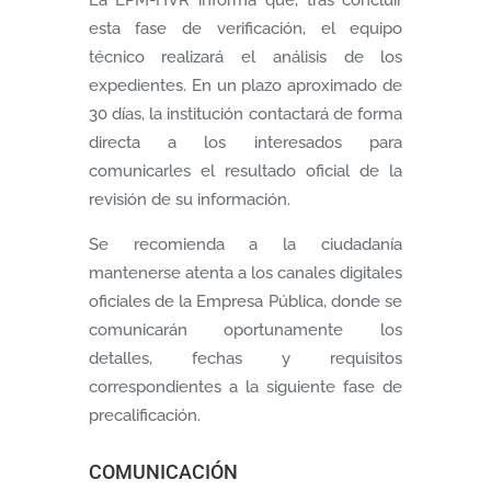
La EPM-HVR informa que, tras concluir
esta fase de verificación, el equipo
técnico realizará el análisis de los
expedientes. En un plazo aproximado de
30 días, la institución contactará de forma
directa a los interesados para
comunicarles el resultado oficial de la
revisión de su información.
Se recomienda a la ciudadanía
mantenerse atenta a los canales digitales
oficiales de la Empresa Pública, donde se
comunicarán oportunamente los
detalles, fechas y requisitos
correspondientes a la siguiente fase de
precalificación.
COMUNICACIÓN