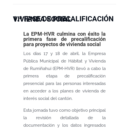
1.ª FASE DE PRECALIFICACIÓN VIVIENDA SOCIAL
La EPM-HVR culmina con éxito la
primera fase de precalificación
para proyectos de vivienda social
Los días 17 y 18 de abril, la Empresa
Pública Municipal de Hábitat y Vivienda
de Rumiñahui (EPM-HVR) llevó a cabo la
primera etapa de precalificación
presencial para las personas interesadas
en acceder a los planes de vivienda de
interés social del cantón.
Esta jornada tuvo como objetivo principal
la revisión detallada de la
documentación y los datos ingresados