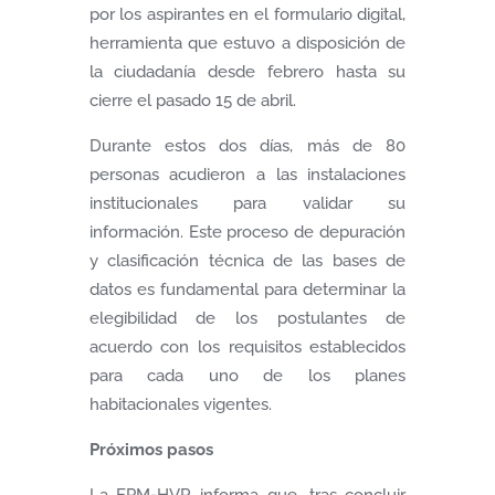
por los aspirantes en el formulario digital,
herramienta que estuvo a disposición de
la ciudadanía desde febrero hasta su
cierre el pasado 15 de abril.
Durante estos dos días, más de 80
personas acudieron a las instalaciones
institucionales para validar su
información. Este proceso de depuración
y clasificación técnica de las bases de
datos es fundamental para determinar la
elegibilidad de los postulantes de
acuerdo con los requisitos establecidos
para cada uno de los planes
habitacionales vigentes.
Próximos pasos