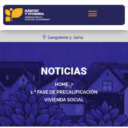
Gangotena y Jama
NOTICIAS
HOME
1.ª FASE DE PRECALIFICACIÓN
VIVIENDA SOCIAL