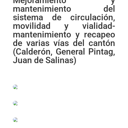
Mejoramiento y
mantenimiento del
sistema de circulación,
movilidad y vialidad-
mantenimiento y recapeo
de varias vías del cantón
(Calderón, General Pintag,
Juan de Salinas)