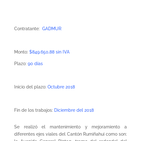
Contratante:
GADMUR
Monto:
$849.650,88 sin IVA
Plazo:
90 días
Inicio del plazo:
Octubre 2018
Fin de los trabajos:
Diciembre del 2018
Se realizó el mantenimiento y mejoramiento a
diferentes ejes viales del Cantón Rumiñahui como son: