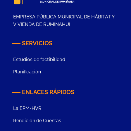
EMPRESA PÚBLICA MUNICIPAL DE HÁBITAT Y
VIVIENDA DE RUMIÑAHUI
SERVICIOS
Estudios de factibilidad
Planificación
ENLACES RÁPIDOS
La EPM-HVR
Rendición de Cuentas