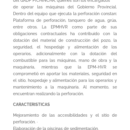
del GADP PICHINCHA, quienes son los encargados
de operar las máquinas del Gobierno Provincial.
Dentro del equipo que ejecuta la perforación constan:
Plataforma de perforación, tanquero de agua, grúa,
entre otros. La EPMHVR como parte de sus
obligaciones contractuales ha contribuido con la
dotación del material de construcción del pozo, la
seguridad, el hospedaje y alimentación de los
operarios, adicionalmente con la dotación del
combustible para las máquinas, mano de obra y la
maquinaria, mientras que la EPM-HVR se
comprometió en aportar los materiales, seguridad en
el sitio, hospedaje y alimentación para los operarios y
mantenimiento a la maquinaria. Al momento, se
encuentran realizando la perforación.
CARACTERISTICAS
Mejoramiento de las accesibilidades y el sitio de
perforación. ·
Elaboración de la piscinas de sedimentación.