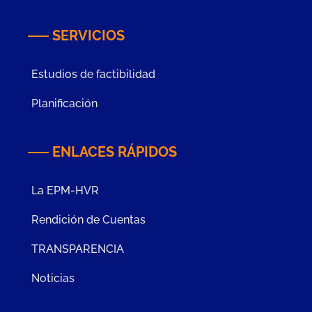
SERVICIOS
Estudios de factibilidad
Planificación
ENLACES RÁPIDOS
La EPM-HVR
Rendición de Cuentas
TRANSPARENCIA
Noticias