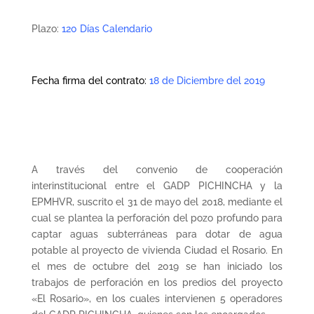
Plazo:
120 Días Calendario
Fecha firma del contrato:
18 de Diciembre del 2019
A través del convenio de cooperación
interinstitucional entre el GADP PICHINCHA y la
EPMHVR, suscrito el 31 de mayo del 2018, mediante el
cual se plantea la perforación del pozo profundo para
captar aguas subterráneas para dotar de agua
potable al proyecto de vivienda Ciudad el Rosario. En
el mes de octubre del 2019 se han iniciado los
trabajos de perforación en los predios del proyecto
«El Rosario», en los cuales intervienen 5 operadores