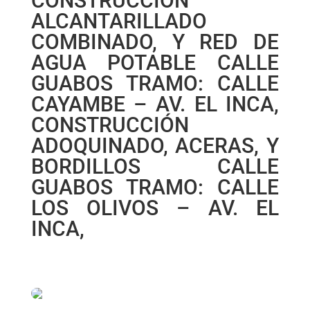
CONSTRUCCIÓN
ALCANTARILLADO
COMBINADO, Y RED DE
AGUA POTABLE CALLE
GUABOS TRAMO: CALLE
CAYAMBE – AV. EL INCA,
CONSTRUCCIÓN
ADOQUINADO, ACERAS, Y
BORDILLOS CALLE
GUABOS TRAMO: CALLE
LOS OLIVOS – AV. EL
INCA,