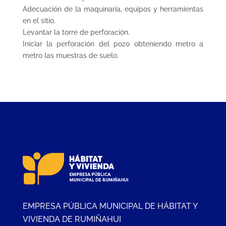
Adecuación de la maquinaria, equipos y herramientas
en el sitio.
Levantar la torre de perforación.
Iniciar la perforación del pozo obteniendo metro a
metro las muestras de suelo.
EMPRESA PÚBLICA MUNICIPAL DE HÁBITAT Y
VIVIENDA DE RUMIÑAHUI