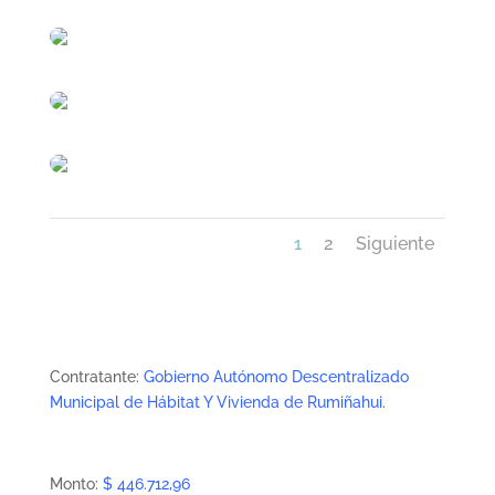
1
2
Siguiente
Contratante:
Gobierno Autónomo Descentralizado
Municipal de Hábitat Y Vivienda de Rumiñahui.
Monto:
$ 446.712,96