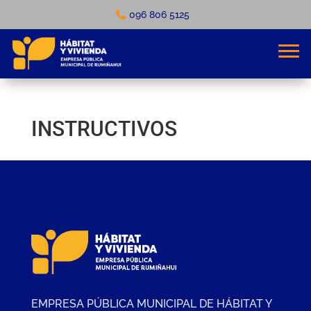
096 806 5125
INSTRUCTIVOS
EMPRESA PÚBLICA MUNICIPAL DE HÁBITAT Y