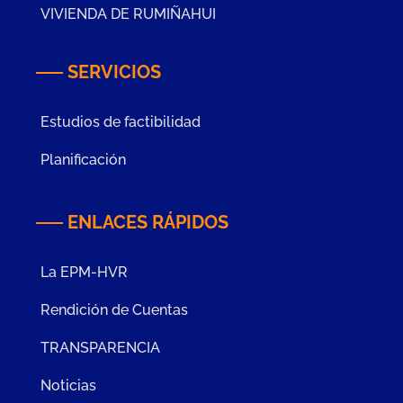
VIVIENDA DE RUMIÑAHUI
SERVICIOS
Estudios de factibilidad
Planificación
ENLACES RÁPIDOS
La EPM-HVR
Rendición de Cuentas
TRANSPARENCIA
Noticias