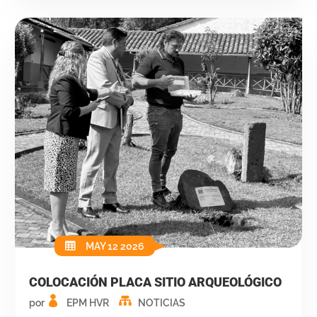
MAY 12 2026
COLOCACIÓN PLACA SITIO ARQUEOLÓGICO
por
EPM HVR
NOTICIAS