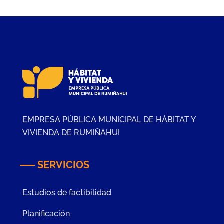
EMPRESA PÚBLICA MUNICIPAL DE HÁBITAT Y
VIVIENDA DE RUMIÑAHUI
SERVICIOS
Estudios de factibilidad
Planificación