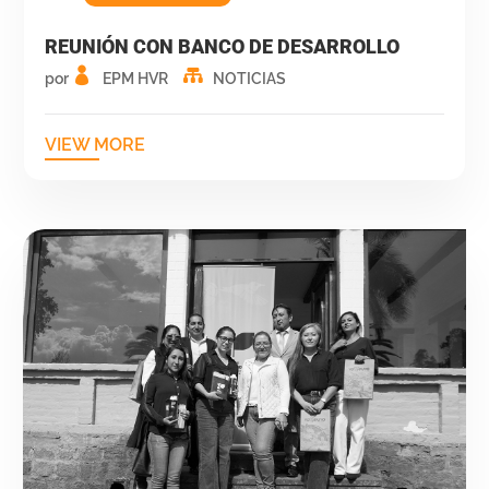
REUNIÓN CON BANCO DE DESARROLLO
por
EPM HVR
NOTICIAS
VIEW MORE