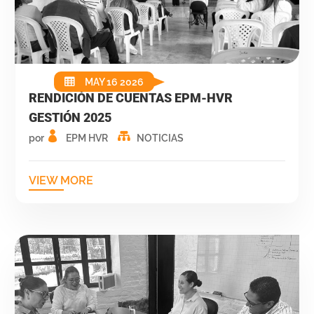
MAY 16 2026
RENDICIÓN DE CUENTAS EPM-HVR
GESTIÓN 2025
por
EPM HVR
NOTICIAS
VIEW MORE