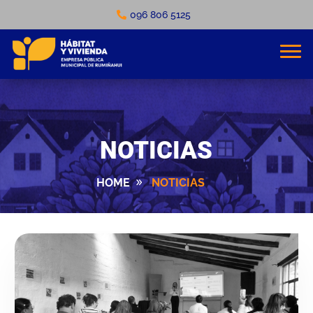
096 806 5125
NOTICIAS
HOME
NOTICIAS