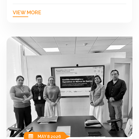
VIEW MORE
MAY 8 2026