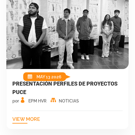
MAY 13 2026
PRESENTACIÓN PERFILES DE PROYECTOS
PUCE
por
EPM HVR
NOTICIAS
VIEW MORE