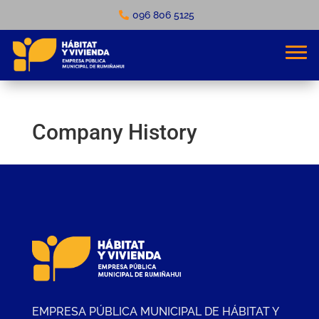
096 806 5125
Company History
EMPRESA PÚBLICA MUNICIPAL DE HÁBITAT Y