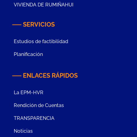
VIVIENDA DE RUMIÑAHUI
SERVICIOS
Estudios de factibilidad
Planificación
ENLACES RÁPIDOS
La EPM-HVR
Rendición de Cuentas
TRANSPARENCIA
Noticias