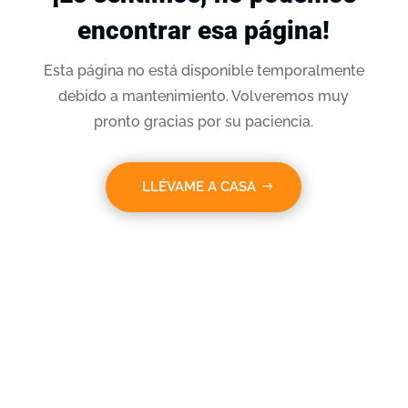
encontrar esa página!
Esta página no está disponible temporalmente
debido a mantenimiento. Volveremos muy
pronto gracias por su paciencia.
LLÉVAME A CASA