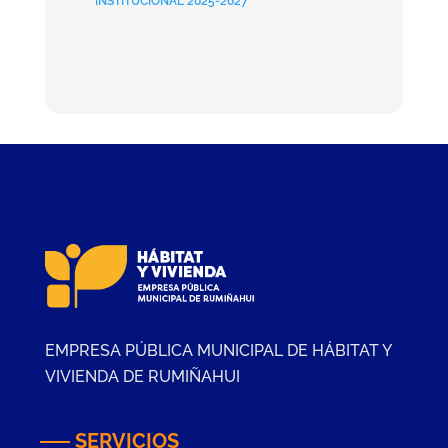
INSTITUCIONAL 2025-2027
EMPRESA PÚBLICA MUNICIPAL DE HÁBITAT Y
VIVIENDA DE RUMIÑAHUI
SERVICIOS