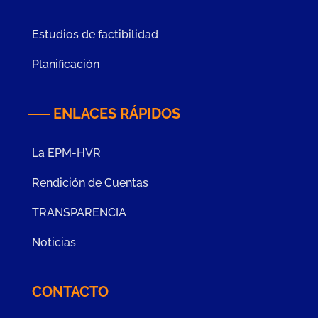
Estudios de factibilidad
Planificación
ENLACES RÁPIDOS
La EPM-HVR
Rendición de Cuentas
TRANSPARENCIA
Noticias
CONTACTO