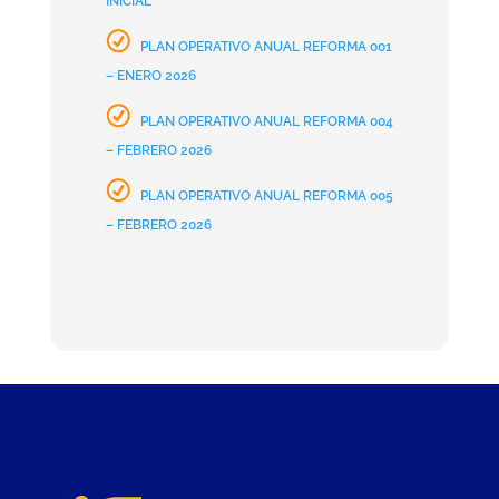
INICIAL
PLAN OPERATIVO ANUAL REFORMA 001
– ENERO 2026
PLAN OPERATIVO ANUAL REFORMA 004
– FEBRERO 2026
PLAN OPERATIVO ANUAL REFORMA 005
– FEBRERO 2026