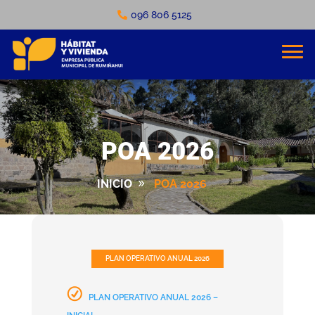
096 806 5125
POA 2026
INICIO
POA 2026
PLAN OPERATIVO ANUAL 2026
PLAN OPERATIVO ANUAL 2026 –