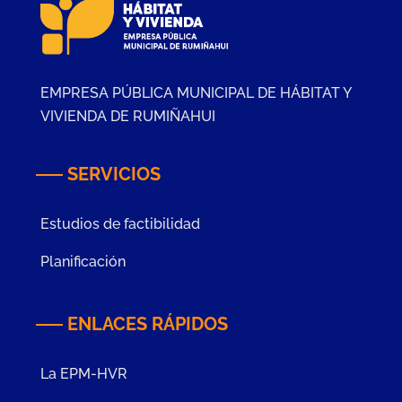
EMPRESA PÚBLICA MUNICIPAL DE HÁBITAT Y
VIVIENDA DE RUMIÑAHUI
SERVICIOS
Estudios de factibilidad
Planificación
ENLACES RÁPIDOS
La EPM-HVR