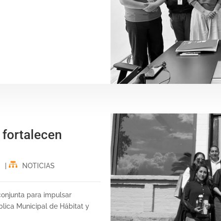
fortalecen
|
NOTICIAS
conjunta para impulsar
lica Municipal de Hábitat y