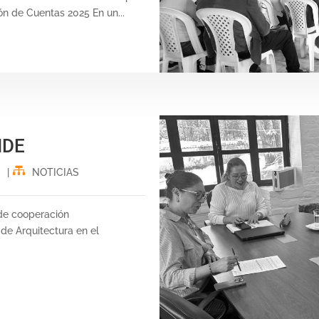
ón de Cuentas 2025 En un...
IDE
|
NOTICIAS
de cooperación
 de Arquitectura en el