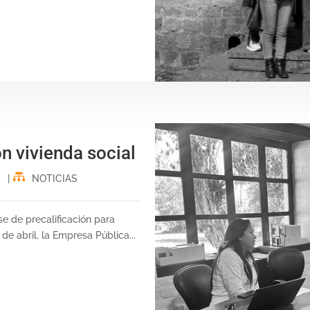
ón vivienda social
|
NOTICIAS
e de precalificación para
de abril, la Empresa Pública...