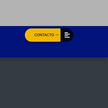
CONTACTO