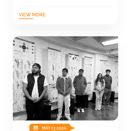
VIEW MORE
MAY 13 2026