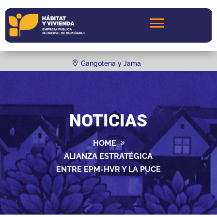
Gangotena y Jama
NOTICIAS
HOME
ALIANZA ESTRATÉGICA
ENTRE EPM-HVR Y LA PUCE