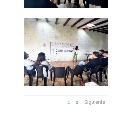
1
2
Siguiente