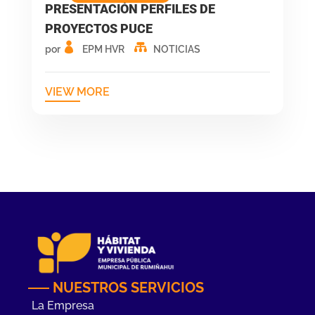
PRESENTACIÓN PERFILES DE
PROYECTOS PUCE
por
EPM HVR
NOTICIAS
VIEW MORE
NUESTROS SERVICIOS
La Empresa