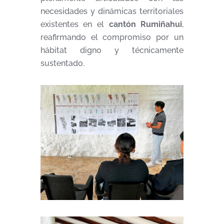
necesidades y dinámicas territoriales
existentes en el
cantón Rumiñahui
,
reafirmando el compromiso por un
hábitat digno y técnicamente
sustentado.