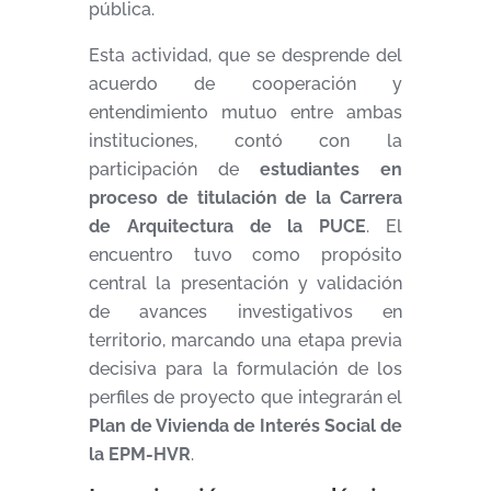
pública.
Esta actividad, que se desprende del
acuerdo de cooperación y
entendimiento mutuo entre ambas
instituciones, contó con la
participación de
estudiantes en
proceso de titulación de la Carrera
de Arquitectura de la PUCE
. El
encuentro tuvo como propósito
central la presentación y validación
de avances investigativos en
territorio, marcando una etapa previa
decisiva para la formulación de los
perfiles de proyecto que integrarán el
Plan de Vivienda de Interés Social de
la EPM-HVR
.