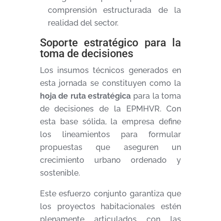
comprensión estructurada de la
realidad del sector.
Soporte estratégico para la
toma de decisiones
Los insumos técnicos generados en
esta jornada se constituyen como la
hoja de ruta estratégica
para la toma
de decisiones de la EPMHVR. Con
esta base sólida, la empresa define
los lineamientos para formular
propuestas que aseguren un
crecimiento urbano ordenado y
sostenible.
Este esfuerzo conjunto garantiza que
los proyectos habitacionales estén
plenamente articulados con las