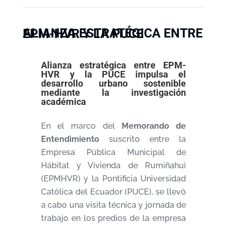
ALIANZA ESTRATÉGICA ENTRE EPM-HVR Y LA PUCE
Alianza estratégica entre EPM-
HVR y la PUCE impulsa el
desarrollo urbano sostenible
mediante la investigación
académica
En el marco del
Memorando de
Entendimiento
suscrito entre la
Empresa Pública Municipal de
Hábitat y Vivienda de Rumiñahui
(EPMHVR) y la Pontificia Universidad
Católica del Ecuador (PUCE), se llevó
a cabo una visita técnica y jornada de
trabajo en los predios de la empresa