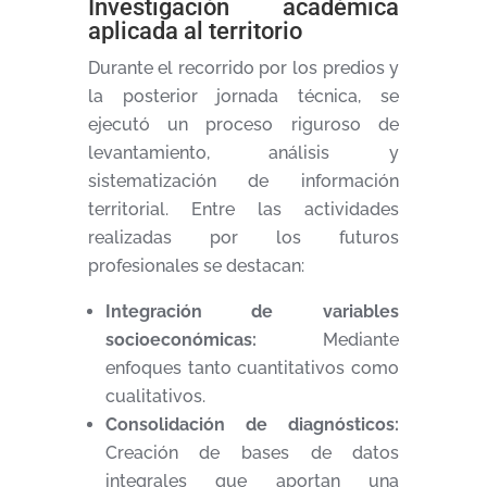
Investigación académica
aplicada al territorio
Durante el recorrido por los predios y
la posterior jornada técnica, se
ejecutó un proceso riguroso de
levantamiento, análisis y
sistematización de información
territorial. Entre las actividades
realizadas por los futuros
profesionales se destacan:
Integración de variables
socioeconómicas:
Mediante
enfoques tanto cuantitativos como
cualitativos.
Consolidación de diagnósticos:
Creación de bases de datos
integrales que aportan una