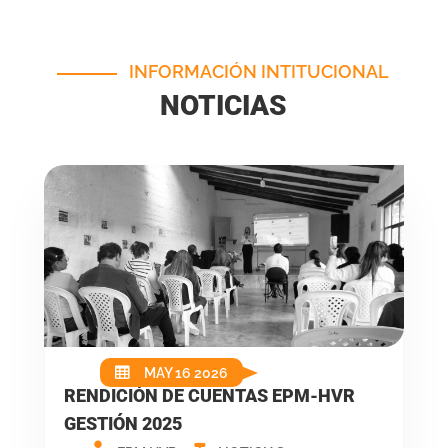
INFORMACIÓN INTITUCIONAL
NOTICIAS
MAY 16 2026
RENDICIÓN DE CUENTAS EPM-HVR
GESTIÓN 2025