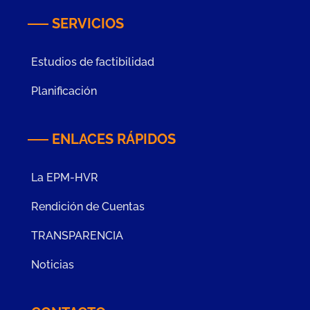
SERVICIOS
Estudios de factibilidad
Planificación
ENLACES RÁPIDOS
La EPM-HVR
Rendición de Cuentas
TRANSPARENCIA
Noticias