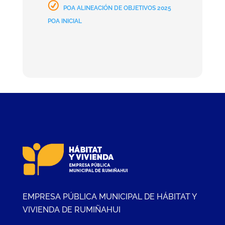
POA ALINEACIÓN DE OBJETIVOS 2025
POA INICIAL
EMPRESA PÚBLICA MUNICIPAL DE HÁBITAT Y
VIVIENDA DE RUMIÑAHUI