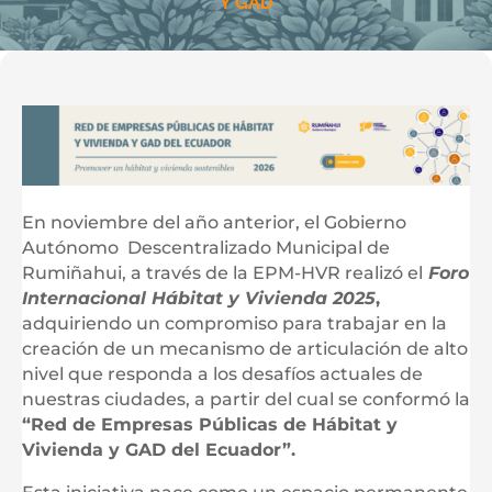
Y GAD
En noviembre del año anterior, el Gobierno
Autónomo Descentralizado Municipal de
Rumiñahui, a través de la EPM-HVR realizó el
Foro
Internacional Hábitat y Vivienda 2025
,
adquiriendo un compromiso para trabajar en la
creación de un mecanismo de articulación de alto
nivel que responda a los desafíos actuales de
nuestras ciudades, a partir del cual se conformó la
“Red de Empresas Públicas de Hábitat y
Vivienda y GAD del Ecuador”.