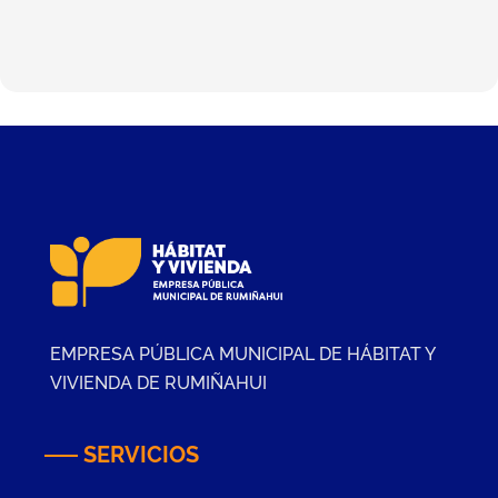
EMPRESA PÚBLICA MUNICIPAL DE HÁBITAT Y
VIVIENDA DE RUMIÑAHUI
SERVICIOS