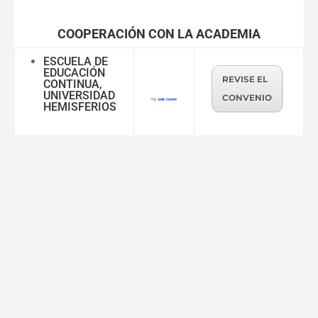
COOPERACIÓN CON LA ACADEMIA
ESCUELA DE
EDUCACIÓN
REVISE EL
CONTINUA,
UNIVERSIDAD
CONVENIO
HEMISFERIOS