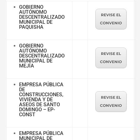
GOBIERNO
AUTÓNOMO
REVISE EL
DESCENTRALIZADO
MUNICIPAL DE
CONVENIO
PAQUISHA
GOBIERNO
AUTÓNOMO
REVISE EL
DESCENTRALIZADO
MUNICIPAL DE
CONVENIO
MEJÍA
EMPRESA PÚBLICA
DE
CONSTRUCCIONES,
REVISE EL
VIVIENDA Y DE
ASEOS DE SANTO
CONVENIO
DOMINGO – EP-
CONST
EMPRESA PÚBLICA
MUNICIPAL DE