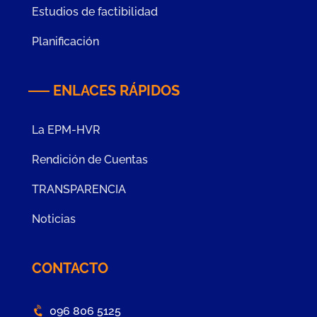
Estudios de factibilidad
Planificación
ENLACES RÁPIDOS
La EPM-HVR
Rendición de Cuentas
TRANSPARENCIA
Noticias
CONTACTO
096 806 5125