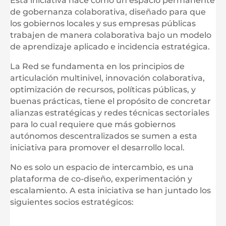
Esta iniciativa nace como un espacio permanente
de gobernanza colaborativa, diseñado para que
los gobiernos locales y sus empresas públicas
trabajen de manera colaborativa bajo un modelo
de aprendizaje aplicado e incidencia estratégica.
La Red se fundamenta en los principios de
articulación multinivel, innovación colaborativa,
optimización de recursos, políticas públicas, y
buenas prácticas, tiene el propósito de concretar
alianzas estratégicas y redes técnicas sectoriales
para lo cual requiere que más gobiernos
autónomos descentralizados se sumen a esta
iniciativa para promover el desarrollo local.
No es solo un espacio de intercambio, es una
plataforma de co-diseño, experimentación y
escalamiento. A esta iniciativa se han juntado los
siguientes socios estratégicos: