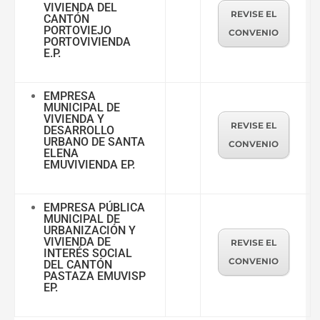
VIVIENDA DEL
REVISE EL
CANTÓN
PORTOVIEJO
CONVENIO
PORTOVIVIENDA
E.P.
EMPRESA
MUNICIPAL DE
VIVIENDA Y
REVISE EL
DESARROLLO
URBANO DE SANTA
CONVENIO
ELENA
EMUVIVIENDA EP.
EMPRESA PÚBLICA
MUNICIPAL DE
URBANIZACIÓN Y
VIVIENDA DE
REVISE EL
INTERÉS SOCIAL
CONVENIO
DEL CANTÓN
PASTAZA EMUVISP
EP.