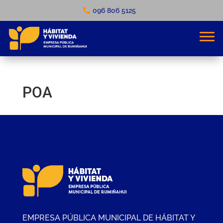
096 806 5125
POA
EMPRESA PÚBLICA MUNICIPAL DE HÁBITAT Y