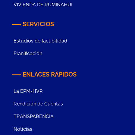
VIVIENDA DE RUMIÑAHUI
SERVICIOS
Estudios de factibilidad
Planificación
ENLACES RÁPIDOS
La EPM-HVR
Rendición de Cuentas
TRANSPARENCIA
Noticias