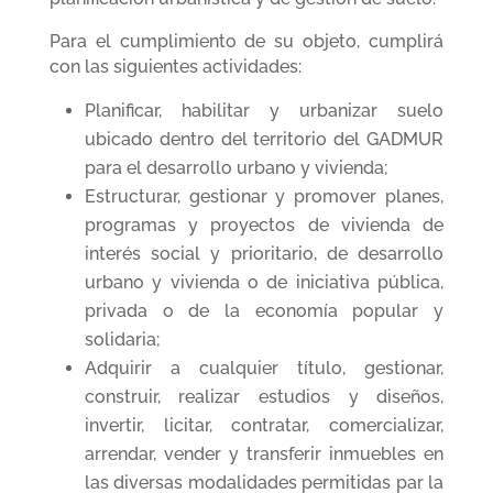
Para el cumplimiento de su objeto, cumplirá
con las siguientes actividades:
Planificar, habilitar y urbanizar suelo
ubicado dentro del territorio del GADMUR
para el desarrollo urbano y vivienda;
Estructurar, gestionar y promover planes,
programas y proyectos de vivienda de
interés social y prioritario, de desarrollo
urbano y vivienda o de iniciativa pública,
privada o de la economía popular y
solidaria;
Adquirir a cualquier título, gestionar,
construir, realizar estudios y diseños,
invertir, licitar, contratar, comercializar,
arrendar, vender y transferir inmuebles en
las diversas modalidades permitidas par la