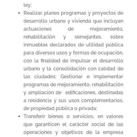
ley;
Realizar, planes programas y proyectos de
desarrollo urbano y vivienda que incluyan
actuaciones de mejoramiento,
rehabilitación y semejantes, sobre
inmuebles declarados de utilidad pública
para diversos usos y formas de ocupación,
con la finalidad de impulsar el desarrollo
urbano y la consolidación con calidad de
las ciudades; Gestionar e implementar
programas de mejoramiento, rehabilitación
y ampliación de edificaciones, destinadas
a residencia y sus usos complementarios,
de propiedad pública o privada;
Transferir bienes o servicios, en valores
que garanticen el carácter social de las
operaciones y objetivos de la empresa