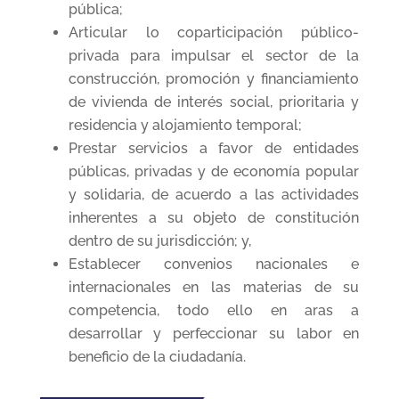
pública;
Articular lo coparticipación público-
privada para impulsar el sector de la
construcción, promoción y financiamiento
de vivienda de interés social, prioritaria y
residencia y alojamiento temporal;
Prestar servicios a favor de entidades
públicas, privadas y de economía popular
y solidaria, de acuerdo a las actividades
inherentes a su objeto de constitución
dentro de su jurisdicción; y,
Establecer convenios nacionales e
internacionales en las materias de su
competencia, todo ello en aras a
desarrollar y perfeccionar su labor en
beneficio de la ciudadanía.