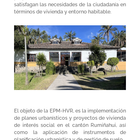
satisfagan las necesidades de la ciudadanía en
términos de vivienda y entorno habitable.
El objeto de la EPM-HVR, es la implementación
de planes urbanísticos y proyectos de vivienda
de interés social en el cantón Rumiñahui, así
como la aplicación de instrumentos de
planificación urbanística y de gestión de suelo.