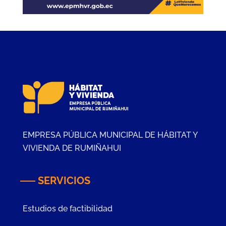
EMPRESA PÚBLICA MUNICIPAL DE HÁBITAT Y
VIVIENDA DE RUMIÑAHUI
SERVICIOS
Estudios de factibilidad