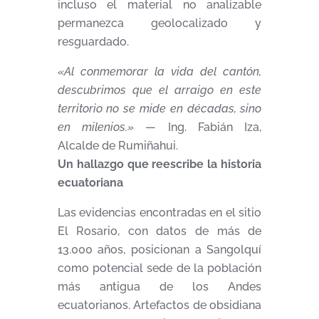
incluso el material no analizable
permanezca geolocalizado y
resguardado.
«Al conmemorar la vida del cantón,
descubrimos que el arraigo en este
territorio no se mide en décadas, sino
en milenios.»
— Ing. Fabián Iza,
Alcalde de Rumiñahui.
Un hallazgo que reescribe la historia
ecuatoriana
Las evidencias encontradas en el sitio
El Rosario, con datos de más de
13.000 años, posicionan a Sangolquí
como potencial sede de la población
más antigua de los Andes
ecuatorianos. Artefactos de obsidiana