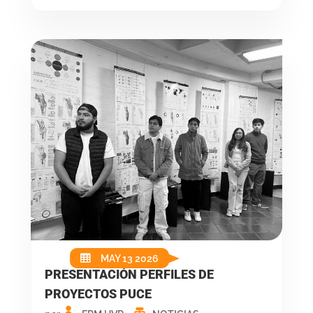
MAY 13 2026
PRESENTACIÓN PERFILES DE
PROYECTOS PUCE