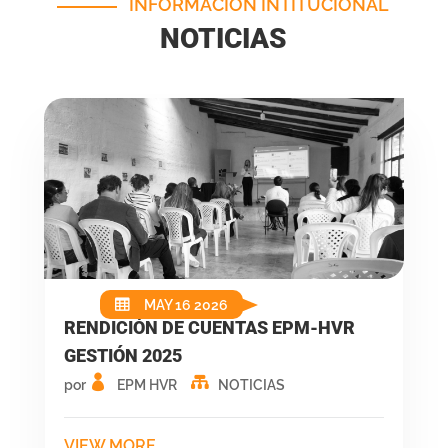
INFORMACIÓN INTITUCIONAL
NOTICIAS
MAY 16 2026
RENDICIÓN DE CUENTAS EPM-HVR
GESTIÓN 2025
por
EPM HVR
NOTICIAS
VIEW MORE