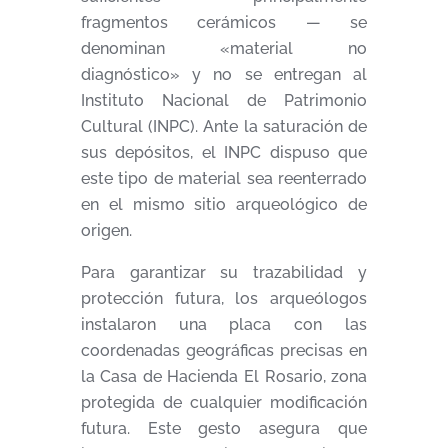
fragmentos cerámicos — se
denominan «material no
diagnóstico» y no se entregan al
Instituto Nacional de Patrimonio
Cultural (INPC). Ante la saturación de
sus depósitos, el INPC dispuso que
este tipo de material sea reenterrado
en el mismo sitio arqueológico de
origen.
Para garantizar su trazabilidad y
protección futura, los arqueólogos
instalaron una placa con las
coordenadas geográficas precisas en
la Casa de Hacienda El Rosario, zona
protegida de cualquier modificación
futura. Este gesto asegura que