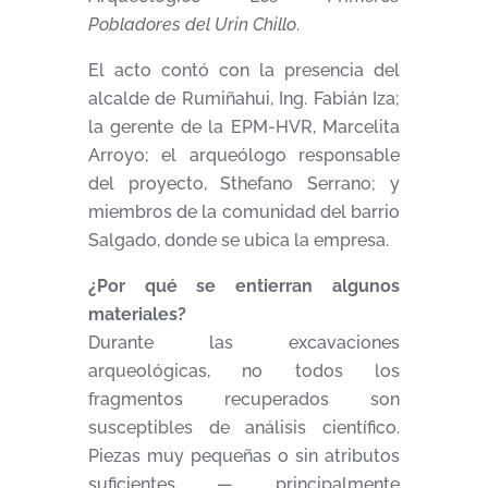
Pobladores del Urin Chillo
.
El acto contó con la presencia del
alcalde de Rumiñahui, Ing. Fabián Iza;
la gerente de la EPM-HVR, Marcelita
Arroyo; el arqueólogo responsable
del proyecto, Sthefano Serrano; y
miembros de la comunidad del barrio
Salgado, donde se ubica la empresa.
¿Por qué se entierran algunos
materiales?
Durante las excavaciones
arqueológicas, no todos los
fragmentos recuperados son
susceptibles de análisis científico.
Piezas muy pequeñas o sin atributos
suficientes — principalmente