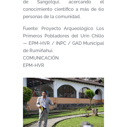
de Sangolquí, acercando el
conocimiento científico a más de 60
personas de la comunidad.
Fuente: Proyecto Arqueológico Los
Primeros Pobladores del Urin Chillo
— EPM-HVR / INPC / GAD Municipal
de Rumiñahui.
COMUNICACIÓN
EPM-HVR