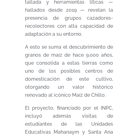
tallada y herramientas líticas —
hallados desde 2019 — revelan la
presencia de grupos cazadores-
recolectores con alta capacidad de
adaptación a su entorno.
A esto se suma el descubrimiento de
granos de maíz de hace 9.000 años,
que consolida a estas tierras como
uno de los posibles centros de
domesticación de este cultivo,
otorgando un valor histórico
renovado al icónico Maíz de Chillo.
El proyecto, financiado por el INPC,
incluyó además visitas de
estudiantes de las Unidades
Educativas Mahanaym y Santa Ana