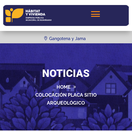
Gangotena y Jama
NOTICIAS
HOME
COLOCACIÓN PLACA SITIO
ARQUEOLÓGICO