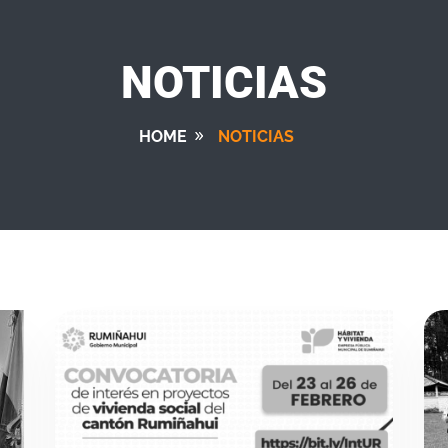
NOTICIAS
HOME
NOTICIAS