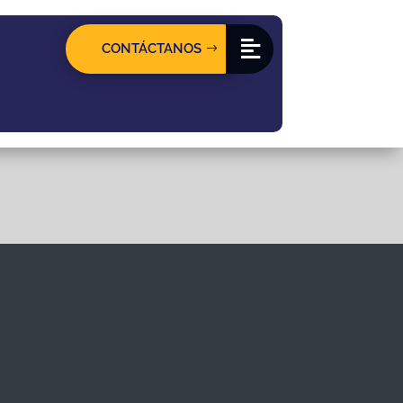
CONTÁCTANOS
CONTÁCTANOS