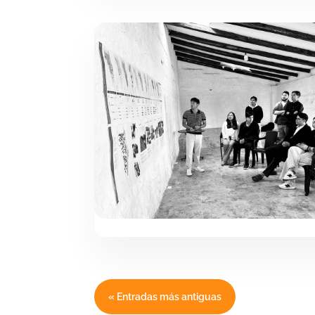
« Entradas más antiguas