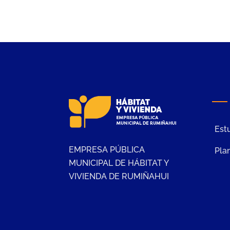
Estu
EMPRESA PÚBLICA
Plan
MUNICIPAL DE HÁBITAT Y
VIVIENDA DE RUMIÑAHUI