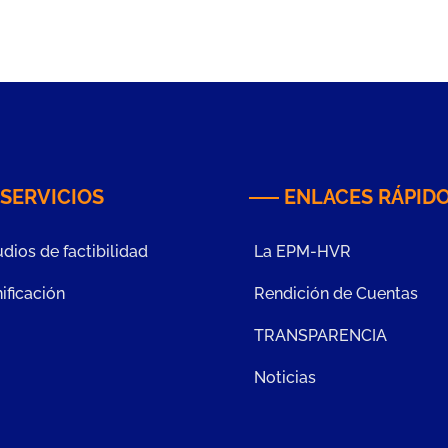
SERVICIOS
ENLACES RÁPID
dios de factibilidad
La EPM-HVR
ificación
Rendición de Cuentas
TRANSPARENCIA
Noticias