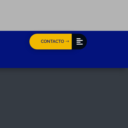
CONTACTO