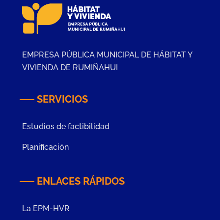
EMPRESA PÚBLICA MUNICIPAL DE HÁBITAT Y
VIVIENDA DE RUMIÑAHUI
SERVICIOS
Estudios de factibilidad
Planificación
ENLACES RÁPIDOS
La EPM-HVR