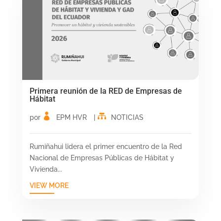
Primera reunión de la RED de Empresas de
Hábitat
por
EPM HVR
|
NOTICIAS
Rumiñahui lidera el primer encuentro de la Red
Nacional de Empresas Públicas de Hábitat y
Vivienda...
VIEW MORE