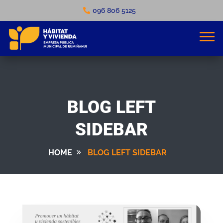
096 806 5125
BLOG LEFT
SIDEBAR
HOME
BLOG LEFT SIDEBAR