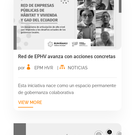
Red de EPHV avanza con acciones concretas
por
EPM HVR
|
NOTICIAS
Esta iniciativa nace como un espacio permanente
de gobernanza colaborativa
VIEW MORE