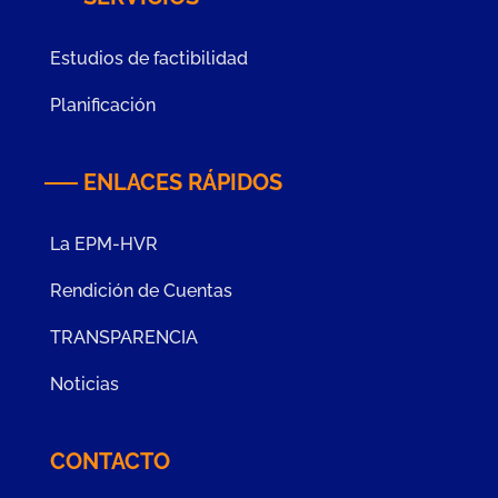
Estudios de factibilidad
Planificación
ENLACES RÁPIDOS
La EPM-HVR
Rendición de Cuentas
TRANSPARENCIA
Noticias
CONTACTO