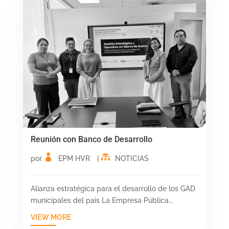
Reunión con Banco de Desarrollo
por
EPM HVR
|
NOTICIAS
Alianza estratégica para el desarrollo de los GAD
municipales del país La Empresa Pública...
VIEW MORE