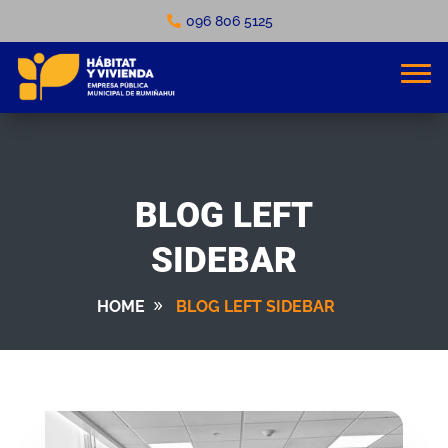
096 806 5125
BLOG LEFT
SIDEBAR
HOME
BLOG LEFT SIDEBAR