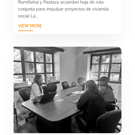
Rumiñahui y Pastaza acuerdan hoja de ruta
conjunta para impulsar proyectos de vivienda
social La...
VIEW MORE