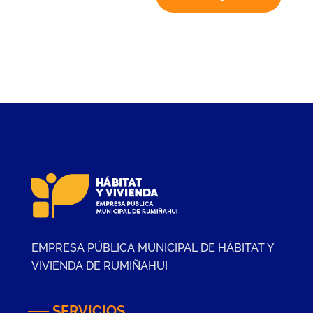
EMPRESA PÚBLICA MUNICIPAL DE HÁBITAT Y
VIVIENDA DE RUMIÑAHUI
SERVICIOS